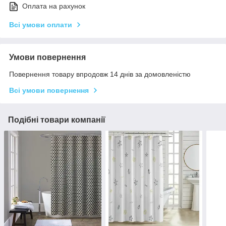
Оплата на рахунок
Всі умови оплати
Умови повернення
Повернення товару впродовж 14 днів за домовленістю
Всі умови повернення
Подібні товари компанії