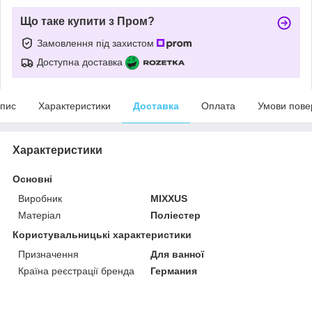
Що таке купити з Пром?
Замовлення під захистом
Доступна доставка
пис
Характеристики
Доставка
Оплата
Умови пове
Характеристики
Основні
Виробник
MIXXUS
Матеріал
Поліестер
Користувальницькі характеристики
Призначення
Для ванної
Країна реєстрації бренда
Германия