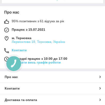
Про нас
95% позитивних з 61 відгука за рік
Працює з 15.07.2021
м. Терновка
Лермонтова 18, Терновка, Україна
Контакти
Сьогодні працює з 10:00 до 17:00
Показати весь графік роботи
Про нас
Контакти
Доставка та оплата