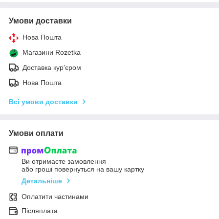
Умови доставки
Нова Пошта
Магазини Rozetka
Доставка кур'єром
Нова Пошта
Всі умови доставки
Умови оплати
Ви отримаєте замовлення
або гроші повернуться на вашу картку
Детальніше
Оплатити частинами
Післяплата