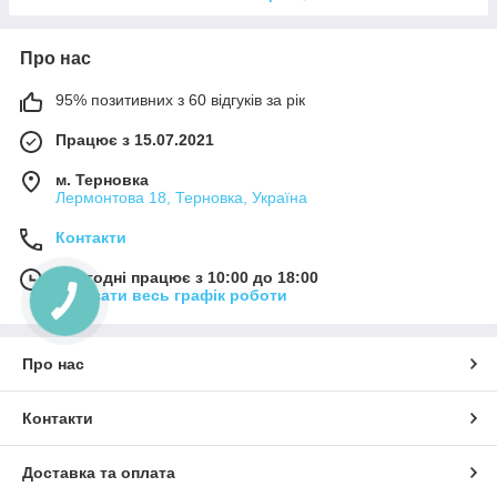
Про нас
95% позитивних з 60 відгуків за рік
Працює з 15.07.2021
м. Терновка
Лермонтова 18, Терновка, Україна
Контакти
Сьогодні працює з 10:00 до 18:00
Показати весь графік роботи
Про нас
Контакти
Доставка та оплата