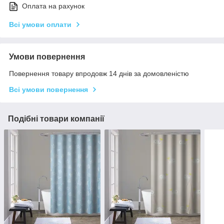
Оплата на рахунок
Всі умови оплати
Умови повернення
Повернення товару впродовж 14 днів за домовленістю
Всі умови повернення
Подібні товари компанії