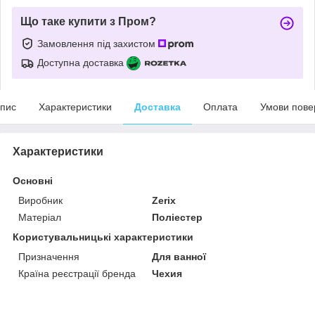
Що таке купити з Пром?
Замовлення під захистом
Доступна доставка
пис
Характеристики
Доставка
Оплата
Умови пове
Характеристики
Основні
Виробник
Zerix
Матеріал
Поліестер
Користувальницькі характеристики
Призначення
Для ванної
Країна реєстрації бренда
Чехия