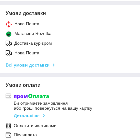
Умови доставки
Нова Пошта
Магазини Rozetka
Доставка кур'єром
Нова Пошта
Всі умови доставки
Умови оплати
Ви отримаєте замовлення
або гроші повернуться на вашу картку
Детальніше
Оплатити частинами
Післяплата