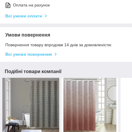
Оплата на рахунок
Всі умови оплати
Умови повернення
Повернення товару впродовж 14 днів за домовленістю
Всі умови повернення
Подібні товари компанії