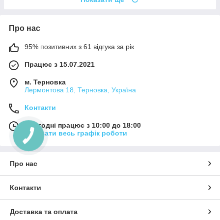
Про нас
95% позитивних з 61 відгука за рік
Працює з 15.07.2021
м. Терновка
Лермонтова 18, Терновка, Україна
Контакти
Сьогодні працює з 10:00 до 18:00
Показати весь графік роботи
Про нас
Контакти
Доставка та оплата