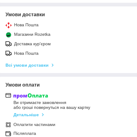
Умови доставки
Нова Пошта
Магазини Rozetka
Доставка кур'єром
Нова Пошта
Всі умови доставки
Умови оплати
Ви отримаєте замовлення
або гроші повернуться на вашу картку
Детальніше
Оплатити частинами
Післяплата