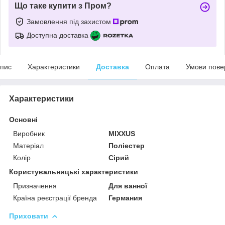
Що таке купити з Пром?
Замовлення під захистом
Доступна доставка
пис
Характеристики
Доставка
Оплата
Умови пове
Характеристики
Основні
Виробник
MIXXUS
Матеріал
Поліестер
Колір
Сірий
Користувальницькі характеристики
Призначення
Для ванної
Країна реєстрації бренда
Германия
Приховати