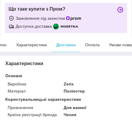
Що таке купити з Пром?
Замовлення під захистом
Доступна доставка
пис
Характеристики
Доставка
Оплата
Умови пове
Характеристики
Основні
Виробник
Zerix
Матеріал
Поліестер
Користувальницькі характеристики
Призначення
Для ванної
Країна реєстрації бренда
Чехия