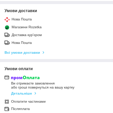
Умови доставки
Нова Пошта
Магазини Rozetka
Доставка кур'єром
Нова Пошта
Всі умови доставки
Умови оплати
Ви отримаєте замовлення
або гроші повернуться на вашу картку
Детальніше
Оплатити частинами
Післяплата