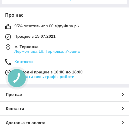
Про нас
95% позитивних з 60 відгуків за рік
Працює з 15.07.2021
м. Терновка
Лермонтова 18, Терновка, Україна
Контакти
Сьогодні працює з 10:00 до 18:00
Показати весь графік роботи
Про нас
Контакти
Доставка та оплата