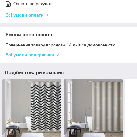
Оплата на рахунок
Всі умови оплати
Умови повернення
Повернення товару впродовж 14 днів за домовленістю
Всі умови повернення
Подібні товари компанії