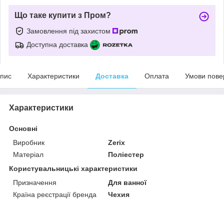
Що таке купити з Пром?
Замовлення під захистом
Доступна доставка
пис
Характеристики
Доставка
Оплата
Умови пове
Характеристики
Основні
Виробник
Zerix
Матеріал
Поліестер
Користувальницькі характеристики
Призначення
Для ванної
Країна реєстрації бренда
Чехия