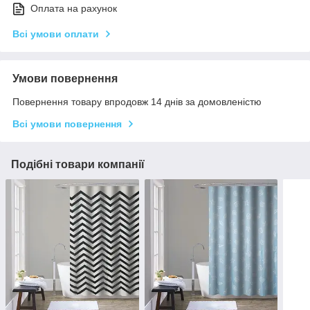
Оплата на рахунок
Всі умови оплати
Умови повернення
Повернення товару впродовж 14 днів за домовленістю
Всі умови повернення
Подібні товари компанії