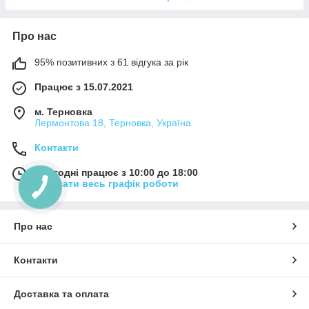
Про нас
95% позитивних з 61 відгука за рік
Працює з 15.07.2021
м. Терновка
Лермонтова 18, Терновка, Україна
Контакти
Сьогодні працює з 10:00 до 18:00
Показати весь графік роботи
Про нас
Контакти
Доставка та оплата