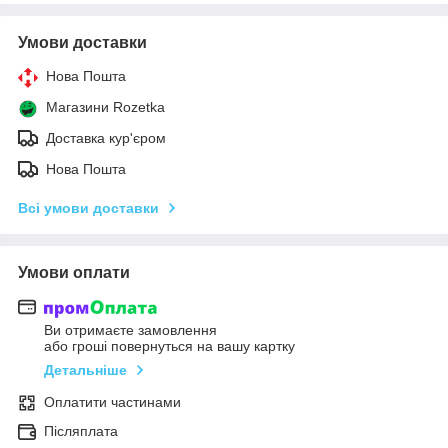
Умови доставки
Нова Пошта
Магазини Rozetka
Доставка кур'єром
Нова Пошта
Всі умови доставки
Умови оплати
Ви отримаєте замовлення
або гроші повернуться на вашу картку
Детальніше
Оплатити частинами
Післяплата