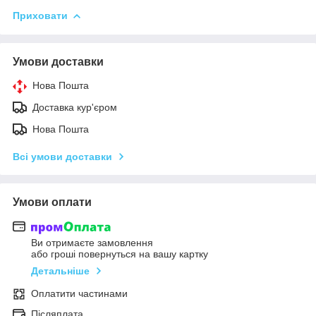
Приховати
Умови доставки
Нова Пошта
Доставка кур'єром
Нова Пошта
Всі умови доставки
Умови оплати
Ви отримаєте замовлення
або гроші повернуться на вашу картку
Детальніше
Оплатити частинами
Післяплата