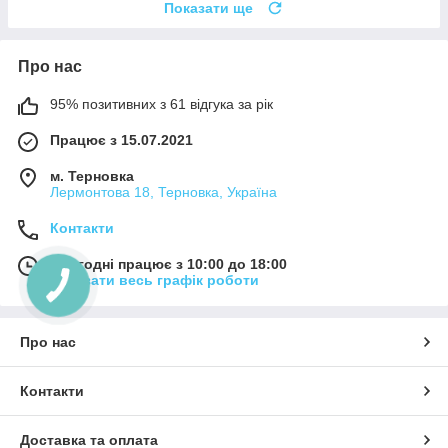
Показати ще
Про нас
95% позитивних з 61 відгука за рік
Працює з 15.07.2021
м. Терновка
Лермонтова 18, Терновка, Україна
Контакти
Сьогодні працює з 10:00 до 18:00
Показати весь графік роботи
Про нас
Контакти
Доставка та оплата