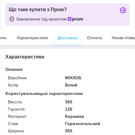
Що таке купити з Пром?
Замовлення під захистом
пис
Характеристики
Доставка
Оплата
Умови пове
Характеристики
Основні
Виробник
MIXXUS
Колір
Білий
Користувальницькі характеристики
Висота
365
Гарантія
120
Матеріал
Кераміка
Слив
Горизонтальний
Ширина
355