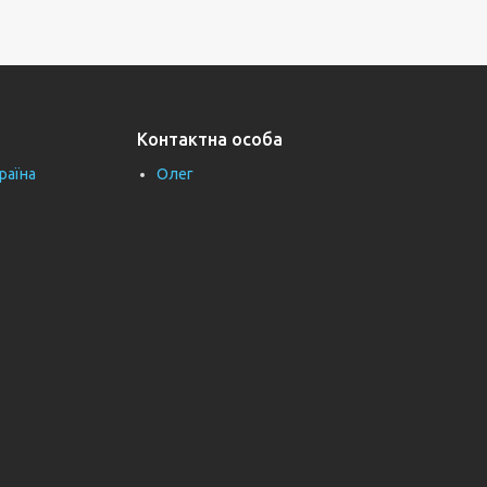
Контактна особа
раїна
Олег