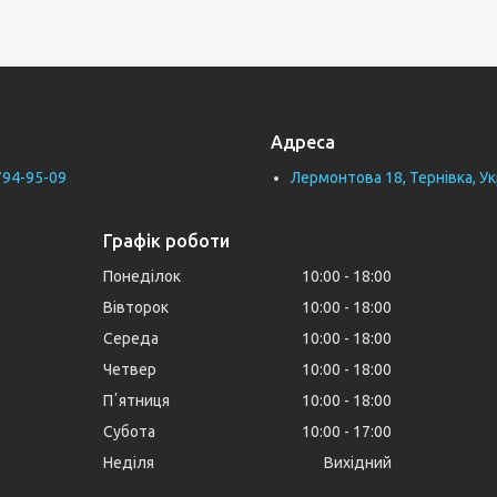
Адреса
794-95-09
Лермонтова 18, Тернівка, Ук
Графік роботи
Понеділок
10:00
18:00
Вівторок
10:00
18:00
Середа
10:00
18:00
Четвер
10:00
18:00
Пʼятниця
10:00
18:00
Субота
10:00
17:00
Неділя
Вихідний