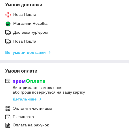
Умови доставки
Нова Пошта
Магазини Rozetka
Доставка кур'єром
Нова Пошта
Всі умови доставки
Умови оплати
Ви отримаєте замовлення
або гроші повернуться на вашу картку
Детальніше
Оплатити частинами
Післяплата
Оплата на рахунок