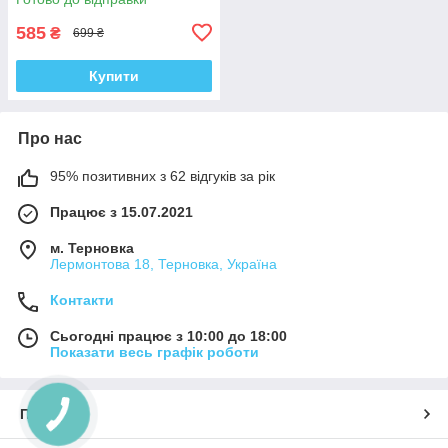
585
₴
699 ₴
Купити
Про нас
95% позитивних з 62 відгуків за рік
Працює з 15.07.2021
м. Терновка
Лермонтова 18, Терновка, Україна
Контакти
Сьогодні працює з 10:00 до 18:00
Показати весь графік роботи
Про нас