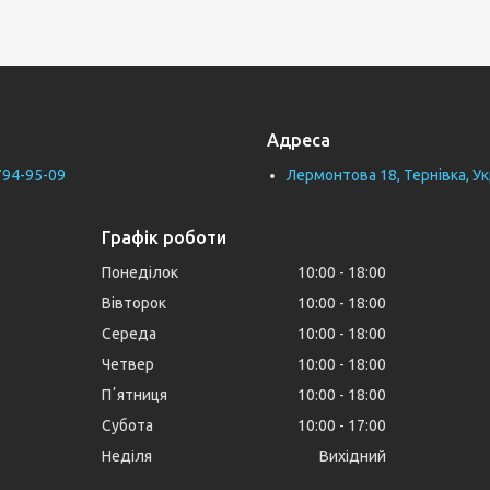
Адреса
794-95-09
Лермонтова 18, Тернівка, Ук
Графік роботи
Понеділок
10:00
18:00
Вівторок
10:00
18:00
Середа
10:00
18:00
Четвер
10:00
18:00
Пʼятниця
10:00
18:00
Субота
10:00
17:00
Неділя
Вихідний