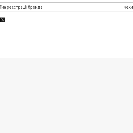
їна реєстрації бренда
Чехи