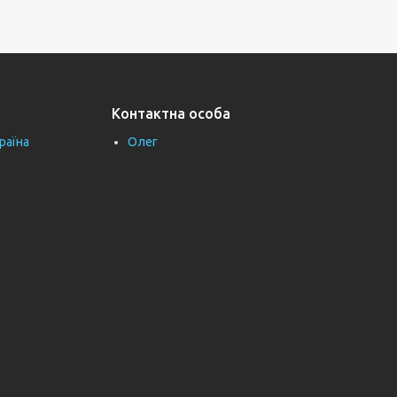
Контактна особа
раїна
Олег