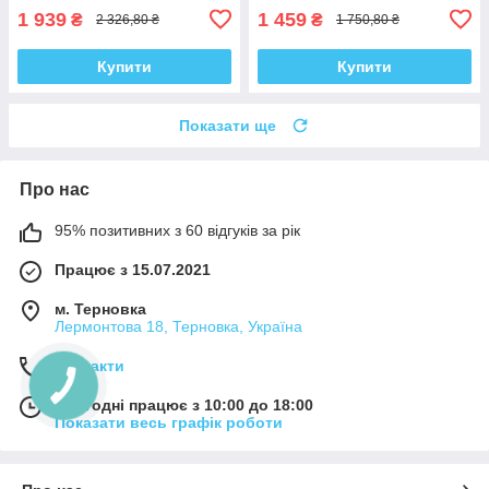
1 939
1 459
₴
₴
2 326,80 ₴
1 750,80 ₴
Купити
Купити
Показати ще
Про нас
95% позитивних з 60 відгуків за рік
Працює з 15.07.2021
м. Терновка
Лермонтова 18, Терновка, Україна
Контакти
Сьогодні працює з 10:00 до 18:00
Показати весь графік роботи