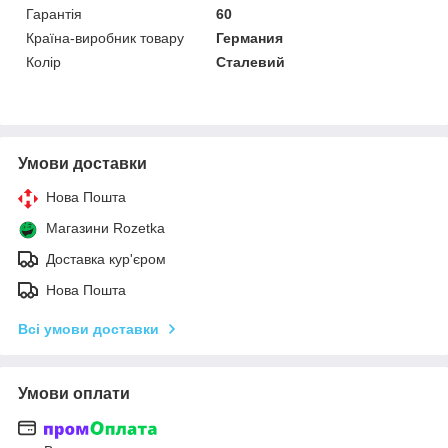
Гарантія
60
Країна-виробник товару
Германия
Колір
Сталевий
Умови доставки
Нова Пошта
Магазини Rozetka
Доставка кур'єром
Нова Пошта
Всі умови доставки
Умови оплати