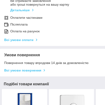
Ви отримаєте замовлення
або гроші повернуться на вашу картку
Детальніше
Оплатити частинами
Післяплата
Оплата на рахунок
Всі умови оплати
Умови повернення
Повернення товару впродовж 14 днів за домовленістю
Всі умови повернення
Подібні товари компанії