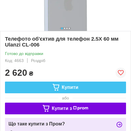
Телефото об'єктив для телефон 2.5X 60 мм
Ulanzi CL-006
Готово до відправки
Код: 4663
Роздріб
2 620
₴
Купити
або
Купити з
Що таке купити з Пром?