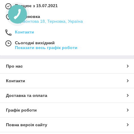
Працює з 15.07.2021
м. Терновка
Лермонтова 18, Терновка, Україна
Контакти
Сьогодні вихідний
Показати весь графік роботи
Про нас
Контакти
Доставка та оплата
Графік роботи
Повна версія сайту