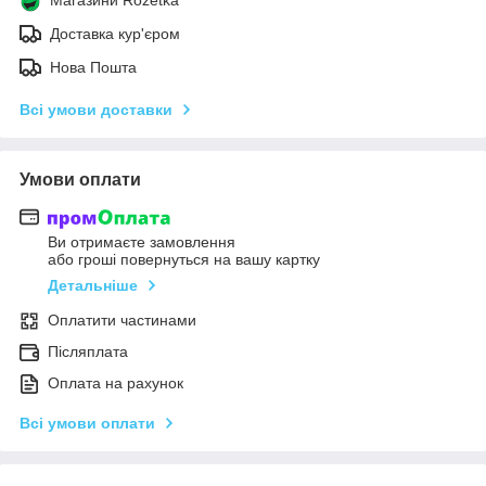
Доставка кур'єром
Нова Пошта
Всі умови доставки
Умови оплати
Ви отримаєте замовлення
або гроші повернуться на вашу картку
Детальніше
Оплатити частинами
Післяплата
Оплата на рахунок
Всі умови оплати