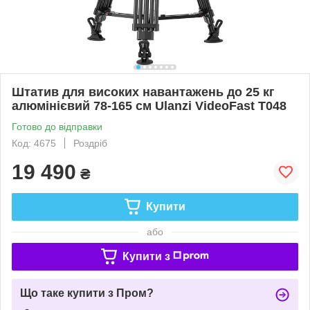
Штатив для високих навантажень до 25 кг
алюмінієвий 78-165 см Ulanzi VideoFast T048
Готово до відправки
Код: 4675
Роздріб
19 490
₴
Купити
або
Купити з
Що таке купити з Пром?