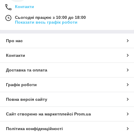
Контакти
Сьогодні працює з 10:00 до 18:00
Показати весь графік роботи
Про нас
Контакти
Доставка та оплата
Графік роботи
Повна версія сайту
Сайт створено на маркетплейсі
Prom.ua
Політика конфіденційності