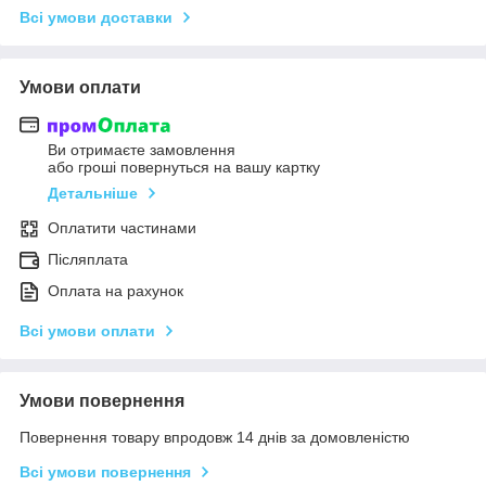
Всі умови доставки
Умови оплати
Ви отримаєте замовлення
або гроші повернуться на вашу картку
Детальніше
Оплатити частинами
Післяплата
Оплата на рахунок
Всі умови оплати
Умови повернення
Повернення товару впродовж 14 днів за домовленістю
Всі умови повернення