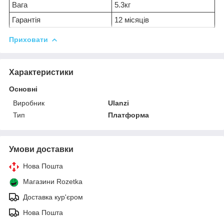
Вага
5.3кг
Гарантія
12 місяців
Приховати
Характеристики
Основні
Виробник
Ulanzi
Тип
Платформа
Умови доставки
Нова Пошта
Магазини Rozetka
Доставка кур'єром
Нова Пошта