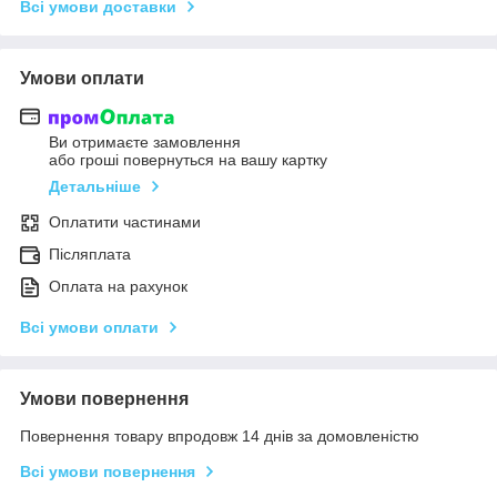
Всі умови доставки
Умови оплати
Ви отримаєте замовлення
або гроші повернуться на вашу картку
Детальніше
Оплатити частинами
Післяплата
Оплата на рахунок
Всі умови оплати
Умови повернення
Повернення товару впродовж 14 днів за домовленістю
Всі умови повернення