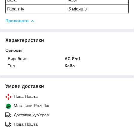
Гарантія
6 місяців
Приховати
Характеристики
Основні
Виробник
AC Prof
Тип
Кейс
Умови доставки
Нова Пошта
Магазини Rozetka
Доставка кур'єром
Нова Пошта