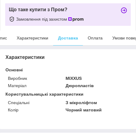
Що таке купити з Пром?
Замовлення під захистом
пис
Характеристики
Доставка
Оплата
Умови пове
Характеристики
Основні
Виробник
MIXXUS
Матеріал
Дюропластів
Користувальницькі характеристики
Спеціальні
З мікроліфтом
Колір
Чорний матовий