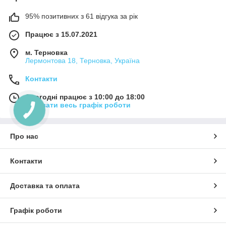
95% позитивних з 61 відгука за рік
Працює з 15.07.2021
м. Терновка
Лермонтова 18, Терновка, Україна
Контакти
Сьогодні працює з 10:00 до 18:00
Показати весь графік роботи
Про нас
Контакти
Доставка та оплата
Графік роботи