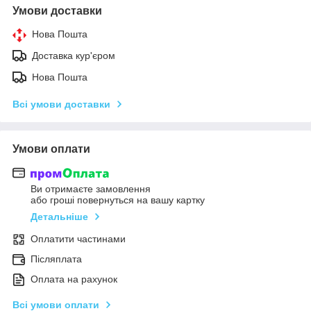
Умови доставки
Нова Пошта
Доставка кур'єром
Нова Пошта
Всі умови доставки
Умови оплати
Ви отримаєте замовлення
або гроші повернуться на вашу картку
Детальніше
Оплатити частинами
Післяплата
Оплата на рахунок
Всі умови оплати