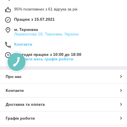
95% позитивних з 61 відгука за рік
Працює з 15.07.2021
м. Терновка
Лермонтова 18, Терновка, Україна
Контакти
Сьогодні працює з 10:00 до 18:00
Показати весь графік роботи
Про нас
Контакти
Доставка та оплата
Графік роботи