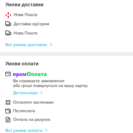
Умови доставки
Нова Пошта
Доставка кур'єром
Нова Пошта
Всі умови доставки
Умови оплати
Ви отримаєте замовлення
або гроші повернуться на вашу картку
Детальніше
Оплатити частинами
Післяплата
Оплата на рахунок
Всі умови оплати