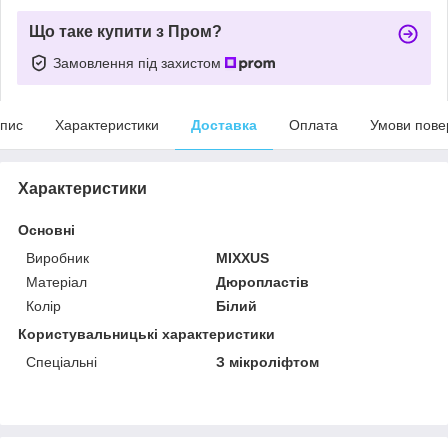
Що таке купити з Пром?
Замовлення під захистом
пис
Характеристики
Доставка
Оплата
Умови пове
Характеристики
Основні
Виробник
MIXXUS
Матеріал
Дюропластів
Колір
Білий
Користувальницькі характеристики
Спеціальні
З мікроліфтом