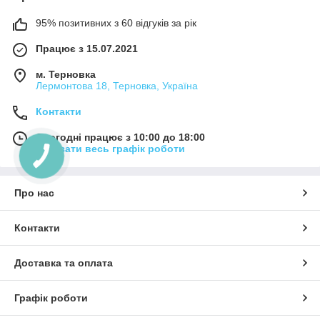
95% позитивних з 60 відгуків за рік
Працює з 15.07.2021
м. Терновка
Лермонтова 18, Терновка, Україна
Контакти
Сьогодні працює з 10:00 до 18:00
Показати весь графік роботи
Про нас
Контакти
Доставка та оплата
Графік роботи