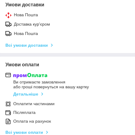
Умови доставки
Нова Пошта
Доставка кур'єром
Нова Пошта
Всі умови доставки
Умови оплати
Ви отримаєте замовлення
або гроші повернуться на вашу картку
Детальніше
Оплатити частинами
Післяплата
Оплата на рахунок
Всі умови оплати