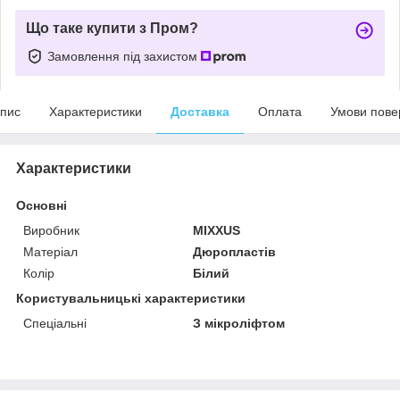
Що таке купити з Пром?
Замовлення під захистом
пис
Характеристики
Доставка
Оплата
Умови пове
Характеристики
Основні
Виробник
MIXXUS
Матеріал
Дюропластів
Колір
Білий
Користувальницькі характеристики
Спеціальні
З мікроліфтом