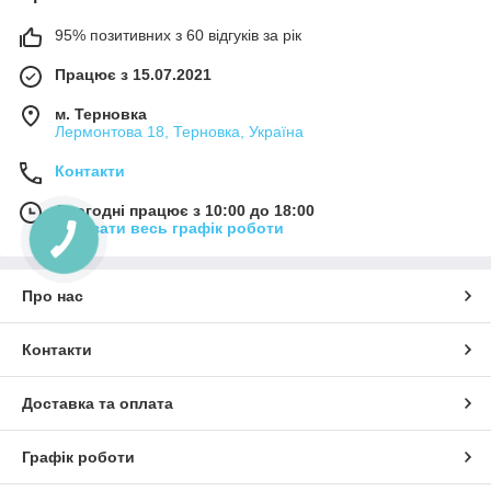
95% позитивних з 60 відгуків за рік
Працює з 15.07.2021
м. Терновка
Лермонтова 18, Терновка, Україна
Контакти
Сьогодні працює з 10:00 до 18:00
Показати весь графік роботи
Про нас
Контакти
Доставка та оплата
Графік роботи