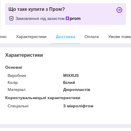
Що таке купити з Пром?
Замовлення під захистом
пис
Характеристики
Доставка
Оплата
Умови пове
Характеристики
Основні
Виробник
MIXXUS
Колір
Білий
Матеріал
Дюропластів
Користувальницькі характеристики
Спеціальні
З мікроліфтом