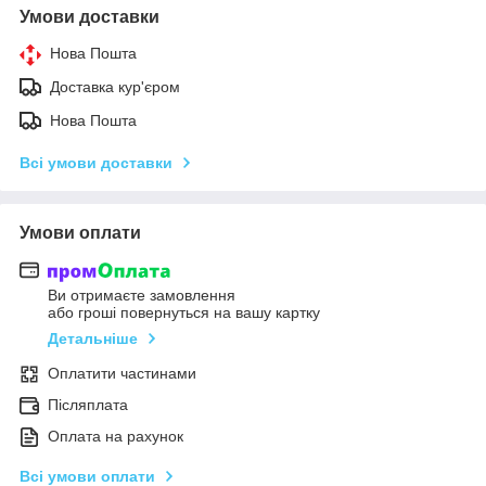
Умови доставки
Нова Пошта
Доставка кур'єром
Нова Пошта
Всі умови доставки
Умови оплати
Ви отримаєте замовлення
або гроші повернуться на вашу картку
Детальніше
Оплатити частинами
Післяплата
Оплата на рахунок
Всі умови оплати