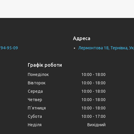
Адреса
794-95-09
Лермонтова 18, Тернівка, Ук
Графік роботи
Понеділок
10:00
18:00
Вівторок
10:00
18:00
Середа
10:00
18:00
Четвер
10:00
18:00
Пʼятниця
10:00
18:00
Субота
10:00
17:00
Неділя
Вихідний