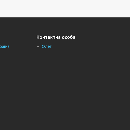
Контактна особа
раїна
Олег