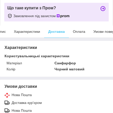
Що таке купити з Пром?
Замовлення під захистом
пис
Характеристики
Доставка
Оплата
Умови пове
Характеристики
Користувальницькі характеристики
Матеріал
Санфарфор
Колір
Чорний матовий
Умови доставки
Нова Пошта
Доставка кур'єром
Нова Пошта