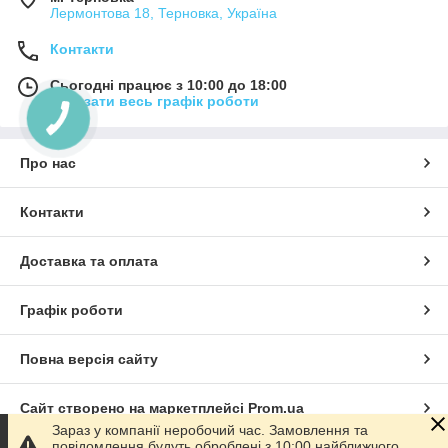
Лермонтова 18, Терновка, Україна
Контакти
Сьогодні працює з 10:00 до 18:00
Показати весь графік роботи
Про нас
Контакти
Доставка та оплата
Графік роботи
Повна версія сайту
Сайт створено на маркетплейсі
Prom.ua
Зараз у компанії неробочий час. Замовлення та
повідомлення будуть оброблені з 10:00 найближчого