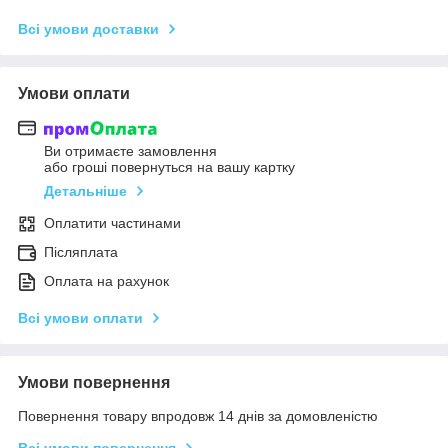
Всі умови доставки
Умови оплати
Ви отримаєте замовлення
або гроші повернуться на вашу картку
Детальніше
Оплатити частинами
Післяплата
Оплата на рахунок
Всі умови оплати
Умови повернення
Повернення товару впродовж 14 днів за домовленістю