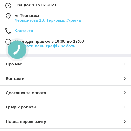
Працює з 15.07.2021
м. Терновка
Лермонтова 18, Терновка, Україна
Контакти
Сьогодні працює з 10:00 до 17:00
Показати весь графік роботи
Про нас
Контакти
Доставка та оплата
Графік роботи
Повна версія сайту