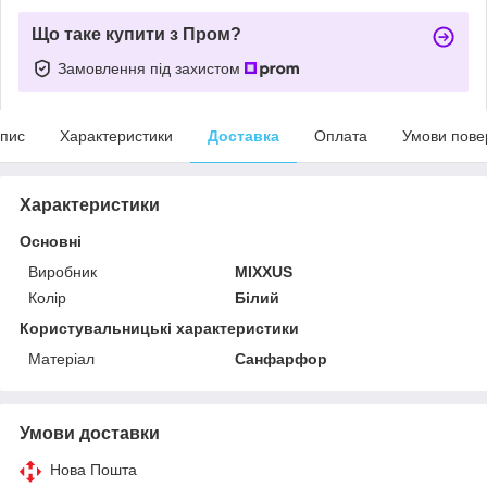
Що таке купити з Пром?
Замовлення під захистом
пис
Характеристики
Доставка
Оплата
Умови пове
Характеристики
Основні
Виробник
MIXXUS
Колір
Білий
Користувальницькі характеристики
Матеріал
Санфарфор
Умови доставки
Нова Пошта