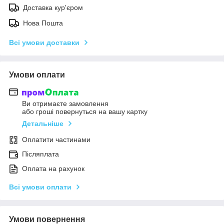
Доставка кур'єром
Нова Пошта
Всі умови доставки
Умови оплати
Ви отримаєте замовлення
або гроші повернуться на вашу картку
Детальніше
Оплатити частинами
Післяплата
Оплата на рахунок
Всі умови оплати
Умови повернення