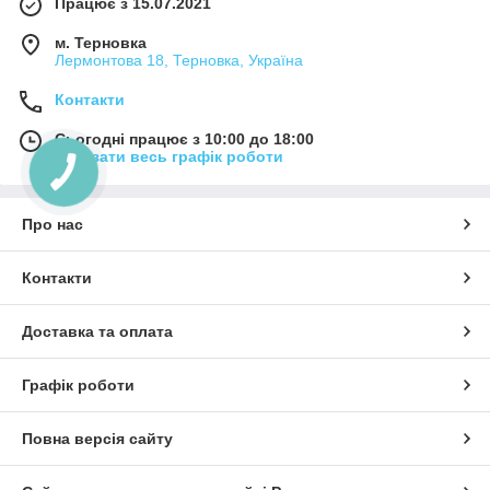
Працює з 15.07.2021
м. Терновка
Лермонтова 18, Терновка, Україна
Контакти
Сьогодні працює з 10:00 до 18:00
Показати весь графік роботи
Про нас
Контакти
Доставка та оплата
Графік роботи
Повна версія сайту