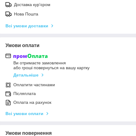
Доставка кур'єром
Нова Пошта
Всі умови доставки
Умови оплати
Ви отримаєте замовлення
або гроші повернуться на вашу картку
Детальніше
Оплатити частинами
Післяплата
Оплата на рахунок
Всі умови оплати
Умови повернення