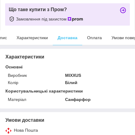
Що таке купити з Пром?
Замовлення під захистом
пис
Характеристики
Доставка
Оплата
Умови пове
Характеристики
Основні
Виробник
MIXXUS
Колір
Білий
Користувальницькі характеристики
Матеріал
Санфарфор
Умови доставки
Нова Пошта