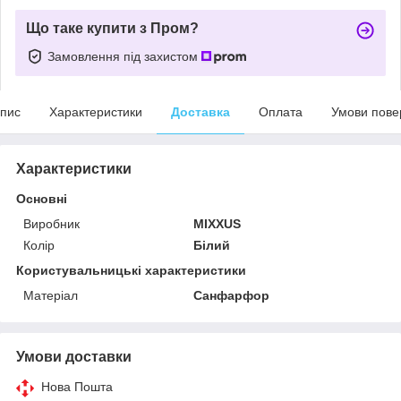
Що таке купити з Пром?
Замовлення під захистом
пис
Характеристики
Доставка
Оплата
Умови пове
Характеристики
Основні
Виробник
MIXXUS
Колір
Білий
Користувальницькі характеристики
Матеріал
Санфарфор
Умови доставки
Нова Пошта