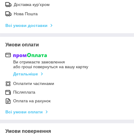
Доставка кур'єром
Нова Пошта
Всі умови доставки
Умови оплати
Ви отримаєте замовлення
або гроші повернуться на вашу картку
Детальніше
Оплатити частинами
Післяплата
Оплата на рахунок
Всі умови оплати
Умови повернення