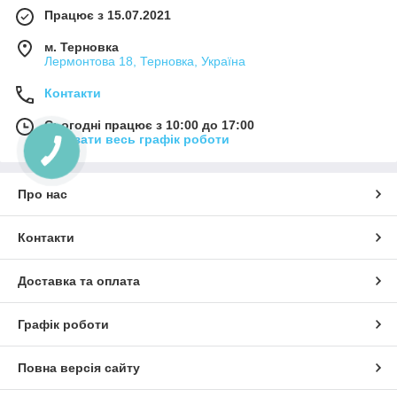
Працює з 15.07.2021
м. Терновка
Лермонтова 18, Терновка, Україна
Контакти
Сьогодні працює з 10:00 до 17:00
Показати весь графік роботи
Про нас
Контакти
Доставка та оплата
Графік роботи
Повна версія сайту