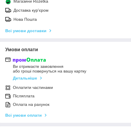
Магазини Rozetka
Доставка кур'єром
Нова Пошта
Всі умови доставки
Умови оплати
Ви отримаєте замовлення
або гроші повернуться на вашу картку
Детальніше
Оплатити частинами
Післяплата
Оплата на рахунок
Всі умови оплати