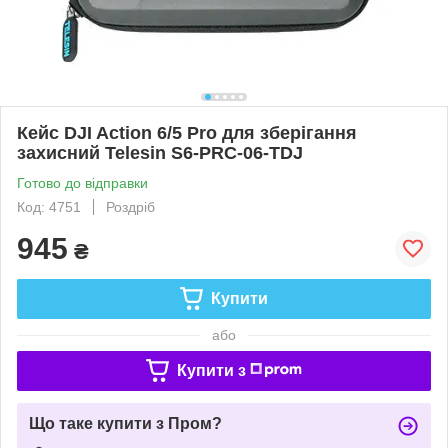
Кейс DJI Action 6/5 Pro для зберігання
захисний Telesin S6-PRC-06-TDJ
Готово до відправки
Код: 4751
Роздріб
945
₴
Купити
або
Купити з
Що таке купити з Пром?