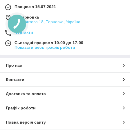
Працює з 15.07.2021
м. Терновка
Лермонтова 18, Терновка, Україна
Контакти
Сьогодні працює з 10:00 до 17:00
Показати весь графік роботи
Про нас
Контакти
Доставка та оплата
Графік роботи
Повна версія сайту