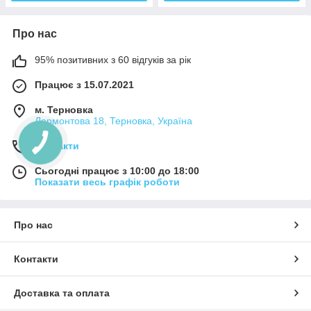
Про нас
95% позитивних з 60 відгуків за рік
Працює з 15.07.2021
м. Терновка
Лермонтова 18, Терновка, Україна
Контакти
Сьогодні працює з 10:00 до 18:00
Показати весь графік роботи
Про нас
Контакти
Доставка та оплата