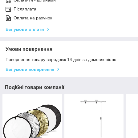
Оплатити частинами
Післяплата
Оплата на рахунок
Всі умови оплати
Умови повернення
Повернення товару впродовж 14 днів за домовленістю
Всі умови повернення
Подібні товари компанії