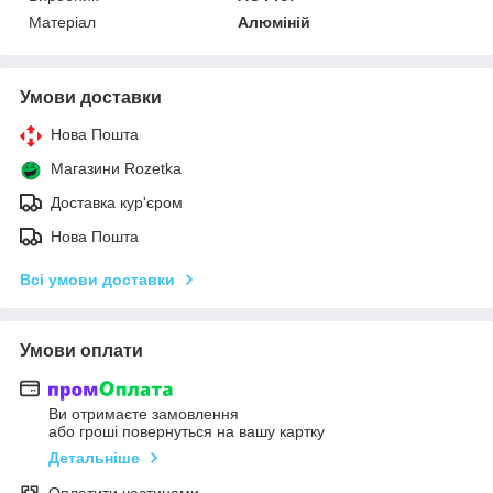
Матеріал
Алюміній
Умови доставки
Нова Пошта
Магазини Rozetka
Доставка кур'єром
Нова Пошта
Всі умови доставки
Умови оплати
Ви отримаєте замовлення
або гроші повернуться на вашу картку
Детальніше