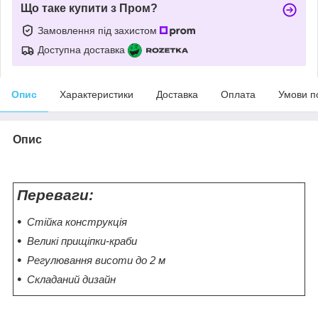
Що таке купити з Пром?
Замовлення під захистом
Доступна доставка
Опис
Характеристики
Доставка
Оплата
Умови п
Опис
Переваги:
Стійка конструкція
Великі прищіпки-краби
Регулювання висоти до 2 м
Складаний дизайн