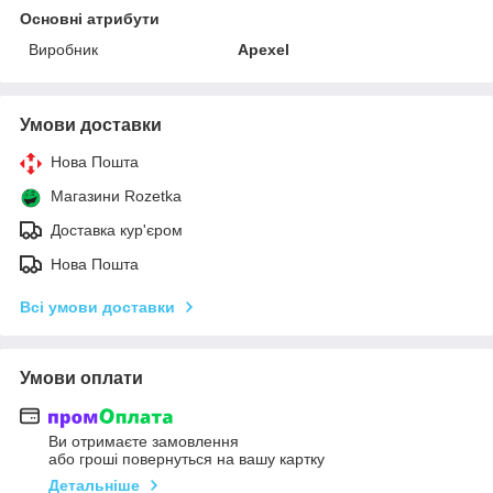
Основні атрибути
Виробник
Apexel
Умови доставки
Нова Пошта
Магазини Rozetka
Доставка кур'єром
Нова Пошта
Всі умови доставки
Умови оплати
Ви отримаєте замовлення
або гроші повернуться на вашу картку
Детальніше