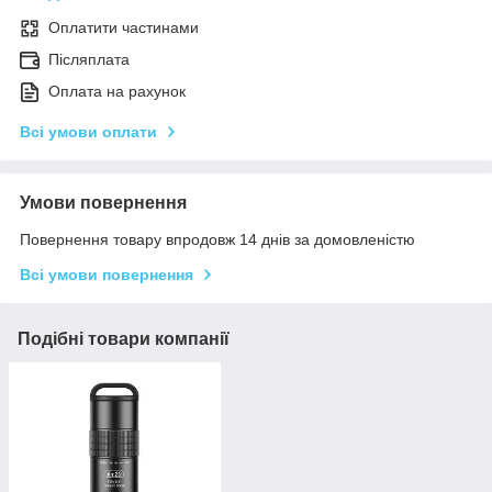
Оплатити частинами
Післяплата
Оплата на рахунок
Всі умови оплати
Умови повернення
Повернення товару впродовж 14 днів за домовленістю
Всі умови повернення
Подібні товари компанії