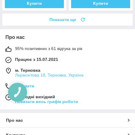
Купити
Купити
Показати ще
Про нас
95% позитивних з 61 відгука за рік
Працює з 15.07.2021
м. Терновка
Лермонтова 18, Терновка, Україна
Контакти
Сьогодні вихідний
Показати весь графік роботи
Про нас
Контакти