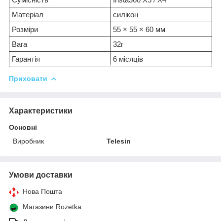
Матеріал
силікон
Розміри
55 × 55 × 60 мм
Вага
32г
Гарантія
6 місяців
Приховати
Характеристики
Основні
Виробник
Telesin
Умови доставки
Нова Пошта
Магазини Rozetka