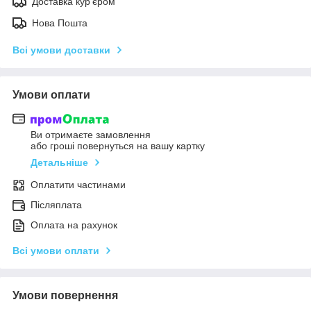
Доставка кур'єром
Нова Пошта
Всі умови доставки
Умови оплати
Ви отримаєте замовлення
або гроші повернуться на вашу картку
Детальніше
Оплатити частинами
Післяплата
Оплата на рахунок
Всі умови оплати
Умови повернення