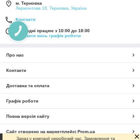
м. Терновка
Лермонтова 18, Терновка, Україна
Контакти
Сьогодні працює з 10:00 до 18:00
Показати весь графік роботи
Про нас
Контакти
Доставка та оплата
Графік роботи
Повна версія сайту
Сайт створено на маркетплейсі
Prom.ua
Зараз у компанії неробочий час. Замовлення та