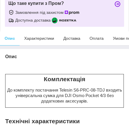
Що таке купити з Пром?
Замовлення під захистом
Доступна доставка
Опис
Характеристики
Доставка
Оплата
Умови п
Опис
Комплектація
До комплекту постачання Telesin S6-PRC-08-TDJ входить
універсальна сумка для DJI Osmo Pocket 4/3 без
додаткових аксесуарів.
Технічні характеристики