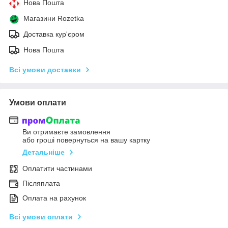
Нова Пошта
Магазини Rozetka
Доставка кур'єром
Нова Пошта
Всі умови доставки
Умови оплати
Ви отримаєте замовлення
або гроші повернуться на вашу картку
Детальніше
Оплатити частинами
Післяплата
Оплата на рахунок
Всі умови оплати