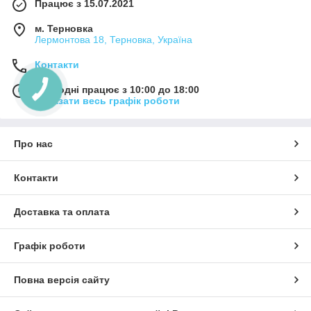
Працює з 15.07.2021
м. Терновка
Лермонтова 18, Терновка, Україна
Контакти
Сьогодні працює з 10:00 до 18:00
Показати весь графік роботи
Про нас
Контакти
Доставка та оплата
Графік роботи
Повна версія сайту