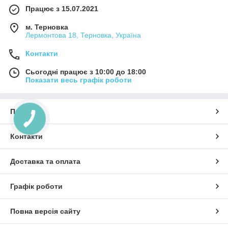
Працює з 15.07.2021
м. Терновка
Лермонтова 18, Терновка, Україна
Контакти
Сьогодні працює з 10:00 до 18:00
Показати весь графік роботи
Про нас
Контакти
Доставка та оплата
Графік роботи
Повна версія сайту