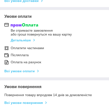
Всі умови доставки
Умови оплати
Ви отримаєте замовлення
або гроші повернуться на вашу картку
Детальніше
Оплатити частинами
Післяплата
Оплата на рахунок
Всі умови оплати
Умови повернення
Повернення товару впродовж 14 днів за домовленістю
Всі умови повернення