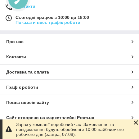
Контакти
Сьогодні працює з 10:00 до 18:00
Показати весь графік роботи
Про нас
Контакти
Доставка та оплата
Графік роботи
Повна версія сайту
Сайт створено на маркетплейсі
Prom.ua
Зараз у компанії неробочий час. Замовлення та
повідомлення будуть оброблені з 10:00 найближчого
Політика конфіденційності
робочого дня (завтра, 07.08).