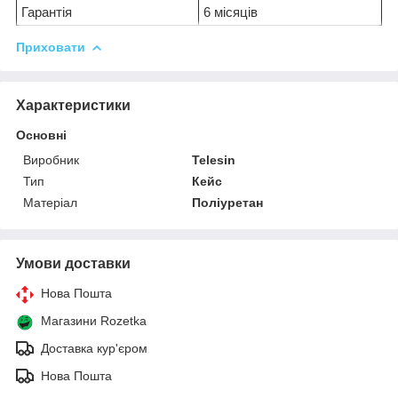
Гарантія
6 місяців
Приховати
Характеристики
Основні
Виробник
Telesin
Тип
Кейс
Матеріал
Поліуретан
Умови доставки
Нова Пошта
Магазини Rozetka
Доставка кур'єром
Нова Пошта