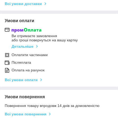
Всі умови доставки
Умови оплати
Ви отримаєте замовлення
або гроші повернуться на вашу картку
Детальніше
Оплатити частинами
Післяплата
Оплата на рахунок
Всі умови оплати
Умови повернення
Повернення товару впродовж 14 днів за домовленістю
Всі умови повернення