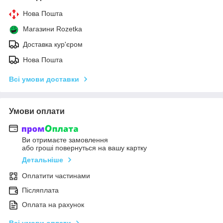
Нова Пошта
Магазини Rozetka
Доставка кур'єром
Нова Пошта
Всі умови доставки
Умови оплати
Ви отримаєте замовлення
або гроші повернуться на вашу картку
Детальніше
Оплатити частинами
Післяплата
Оплата на рахунок