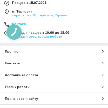
Працює з 15.07.2021
м. Терновка
Лермонтова 18, Терновка, Україна
Контакти
Сьогодні працює з 10:00 до 18:00
Показати весь графік роботи
Про нас
Контакти
Доставка та оплата
Графік роботи
Повна версія сайту