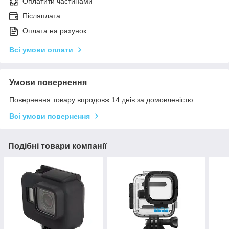
Оплатити частинами
Післяплата
Оплата на рахунок
Всі умови оплати
Умови повернення
Повернення товару впродовж 14 днів за домовленістю
Всі умови повернення
Подібні товари компанії