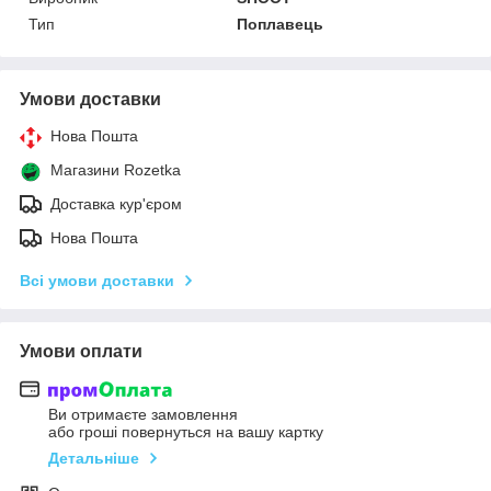
Тип
Поплавець
Умови доставки
Нова Пошта
Магазини Rozetka
Доставка кур'єром
Нова Пошта
Всі умови доставки
Умови оплати
Ви отримаєте замовлення
або гроші повернуться на вашу картку
Детальніше