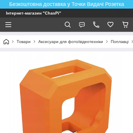
Безкоштовна доставка у Точки Видачі Розетка
Інтернет-магазин "ChasPi"
Товари
Аксесуари для фото/відеотехніки
Поплавці