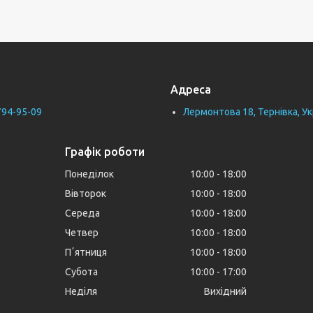
Адреса
794-95-09
Лермонтова 18, Тернівка, Ук
Графік роботи
Понеділок
10:00
18:00
Вівторок
10:00
18:00
Середа
10:00
18:00
Четвер
10:00
18:00
Пʼятниця
10:00
18:00
Субота
10:00
17:00
Неділя
Вихідний