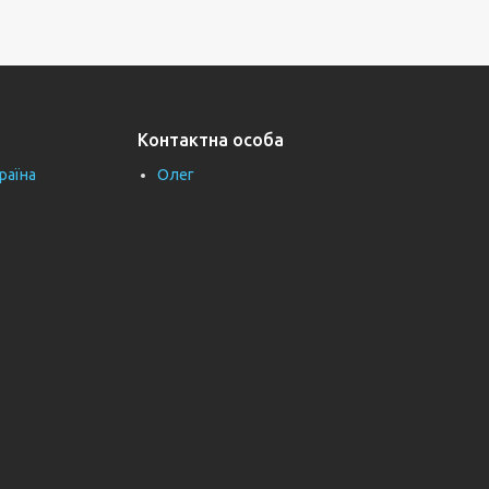
Контактна особа
раїна
Олег