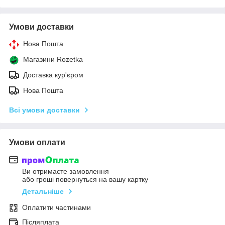
Умови доставки
Нова Пошта
Магазини Rozetka
Доставка кур'єром
Нова Пошта
Всі умови доставки
Умови оплати
Ви отримаєте замовлення
або гроші повернуться на вашу картку
Детальніше
Оплатити частинами
Післяплата