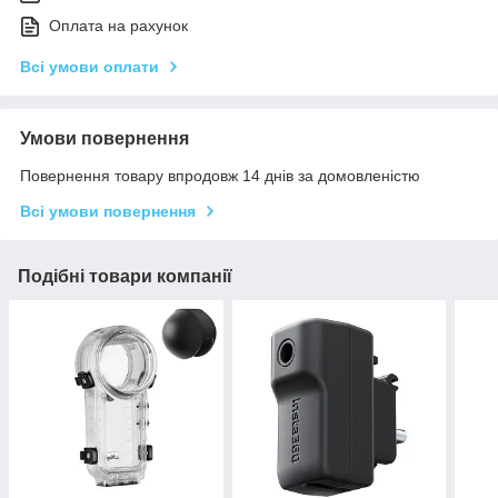
Оплата на рахунок
Всі умови оплати
Умови повернення
Повернення товару впродовж 14 днів за домовленістю
Всі умови повернення
Подібні товари компанії