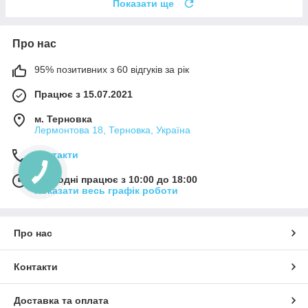
Показати ще
Про нас
95% позитивних з 60 відгуків за рік
Працює з 15.07.2021
м. Терновка
Лермонтова 18, Терновка, Україна
Контакти
Сьогодні працює з 10:00 до 18:00
Показати весь графік роботи
Про нас
Контакти
Доставка та оплата