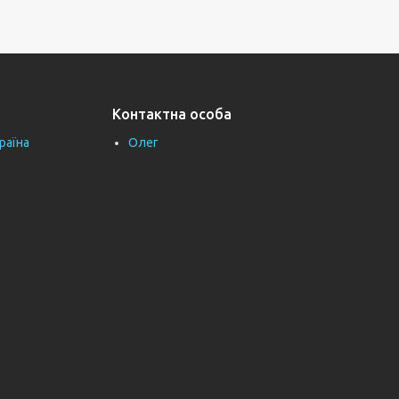
Контактна особа
раїна
Олег