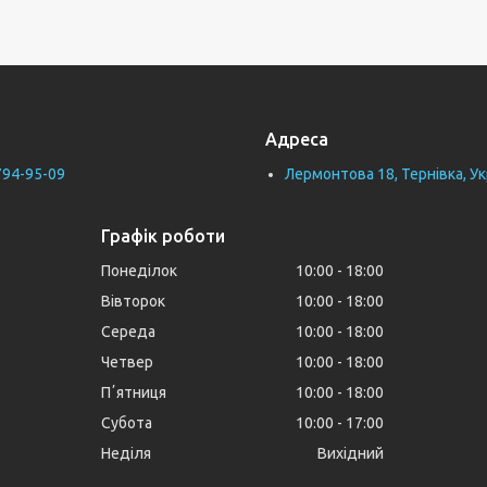
Адреса
794-95-09
Лермонтова 18, Тернівка, Ук
Графік роботи
Понеділок
10:00
18:00
Вівторок
10:00
18:00
Середа
10:00
18:00
Четвер
10:00
18:00
Пʼятниця
10:00
18:00
Субота
10:00
17:00
Неділя
Вихідний