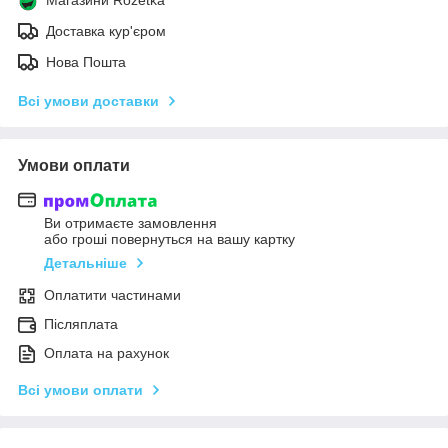
Доставка кур'єром
Нова Пошта
Всі умови доставки
Умови оплати
Ви отримаєте замовлення
або гроші повернуться на вашу картку
Детальніше
Оплатити частинами
Післяплата
Оплата на рахунок
Всі умови оплати