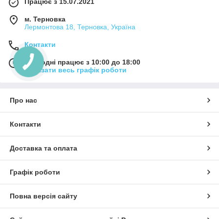
Працює з 15.07.2021
м. Терновка
Лермонтова 18, Терновка, Україна
Контакти
Сьогодні працює з 10:00 до 18:00
Показати весь графік роботи
Про нас
Контакти
Доставка та оплата
Графік роботи
Повна версія сайту