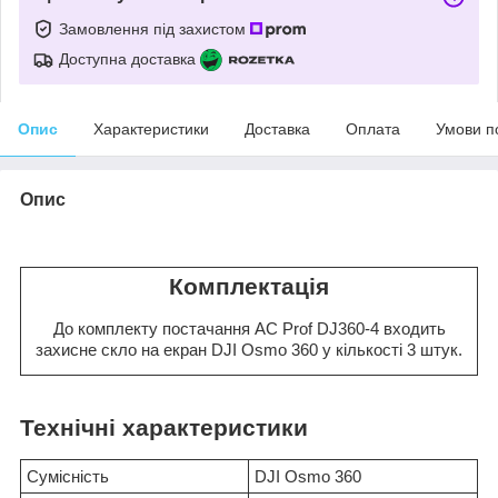
Замовлення під захистом
Доступна доставка
Опис
Характеристики
Доставка
Оплата
Умови п
Опис
Комплектація
До комплекту постачання AC Prof DJ360-4 входить
захисне скло на екран DJI Osmo 360 у кількості 3 штук.
Технічні характеристики
Сумісність
DJI Osmo 360