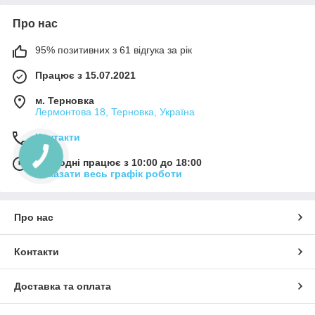
Про нас
95% позитивних з 61 відгука за рік
Працює з 15.07.2021
м. Терновка
Лермонтова 18, Терновка, Україна
Контакти
Сьогодні працює з 10:00 до 18:00
Показати весь графік роботи
Про нас
Контакти
Доставка та оплата