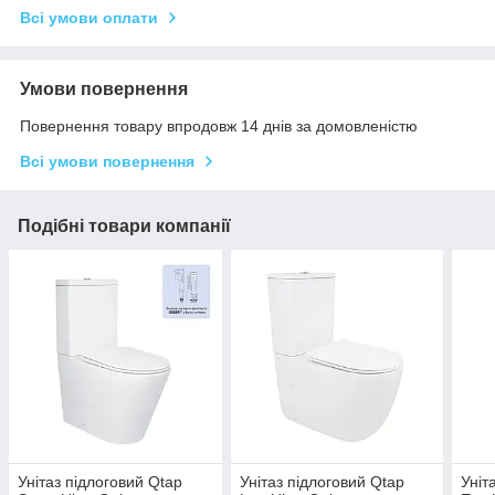
Всі умови оплати
Умови повернення
Повернення товару впродовж 14 днів за домовленістю
Всі умови повернення
Подібні товари компанії
Унітаз підлоговий Qtap
Унітаз підлоговий Qtap
Уніт