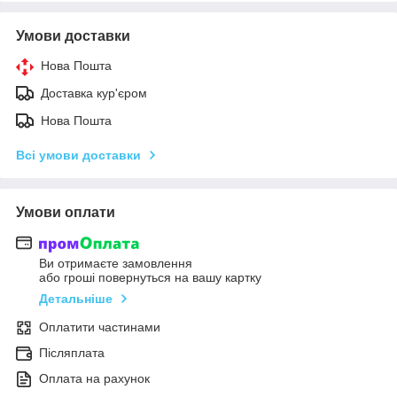
Умови доставки
Нова Пошта
Доставка кур'єром
Нова Пошта
Всі умови доставки
Умови оплати
Ви отримаєте замовлення
або гроші повернуться на вашу картку
Детальніше
Оплатити частинами
Післяплата
Оплата на рахунок