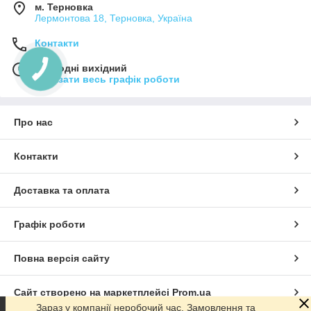
м. Терновка
Лермонтова 18, Терновка, Україна
Контакти
Сьогодні вихідний
Показати весь графік роботи
Про нас
Контакти
Доставка та оплата
Графік роботи
Повна версія сайту
Сайт створено на маркетплейсі
Prom.ua
Зараз у компанії неробочий час. Замовлення та