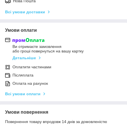
Нова Пошта
Всі умови доставки
Умови оплати
Ви отримаєте замовлення
або гроші повернуться на вашу картку
Детальніше
Оплатити частинами
Післяплата
Оплата на рахунок
Всі умови оплати
Умови повернення
Повернення товару впродовж 14 днів за домовленістю