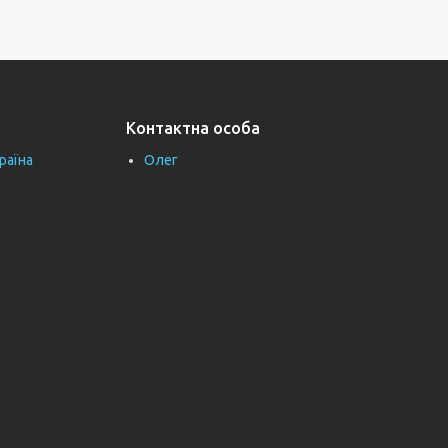
Контактна особа
раїна
Олег