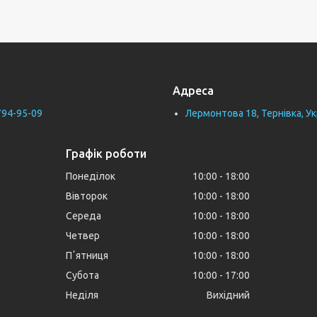
Адреса
794-95-09
Лермонтова 18, Тернівка, Ук
Графік роботи
Понеділок
10:00
18:00
Вівторок
10:00
18:00
Середа
10:00
18:00
Четвер
10:00
18:00
Пʼятниця
10:00
18:00
Субота
10:00
17:00
Неділя
Вихідний