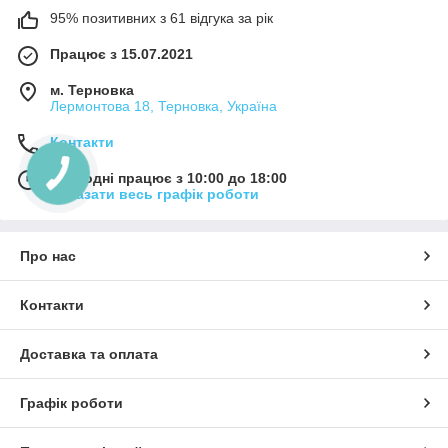
95% позитивних з 61 відгука за рік
Працює з 15.07.2021
м. Терновка
Лермонтова 18, Терновка, Україна
Контакти
Сьогодні працює з 10:00 до 18:00
Показати весь графік роботи
Про нас
Контакти
Доставка та оплата
Графік роботи