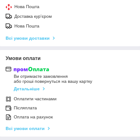
Нова Пошта
Доставка кур'єром
Нова Пошта
Всі умови доставки
Умови оплати
Ви отримаєте замовлення
або гроші повернуться на вашу картку
Детальніше
Оплатити частинами
Післяплата
Оплата на рахунок
Всі умови оплати