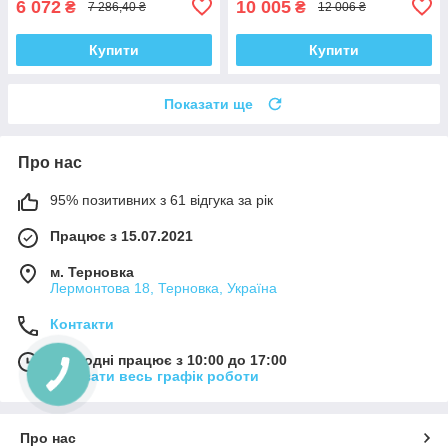
6 072
10 005
₴
₴
7 286,40 ₴
12 006 ₴
Купити
Купити
Показати ще
Про нас
95% позитивних з 61 відгука за рік
Працює з 15.07.2021
м. Терновка
Лермонтова 18, Терновка, Україна
Контакти
Сьогодні працює з 10:00 до 17:00
Показати весь графік роботи
Про нас