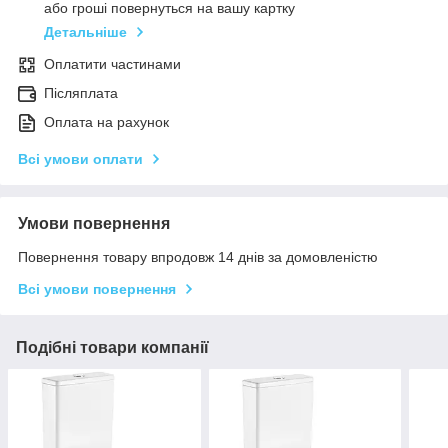
або гроші повернуться на вашу картку
Детальніше
Оплатити частинами
Післяплата
Оплата на рахунок
Всі умови оплати
Умови повернення
Повернення товару впродовж 14 днів за домовленістю
Всі умови повернення
Подібні товари компанії