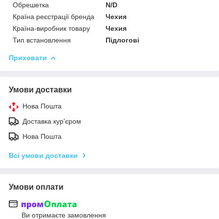
Обрешетка
N/D
Країна реєстрації бренда
Чехия
Країна-виробник товару
Чехия
Тип встановлення
Підлогові
Приховати
Умови доставки
Нова Пошта
Доставка кур'єром
Нова Пошта
Всі умови доставки
Умови оплати
Ви отримаєте замовлення