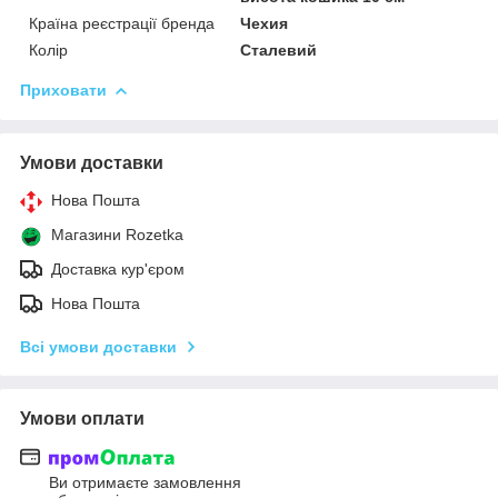
Країна реєстрації бренда
Чехия
Колір
Сталевий
Приховати
Умови доставки
Нова Пошта
Магазини Rozetka
Доставка кур'єром
Нова Пошта
Всі умови доставки
Умови оплати
Ви отримаєте замовлення