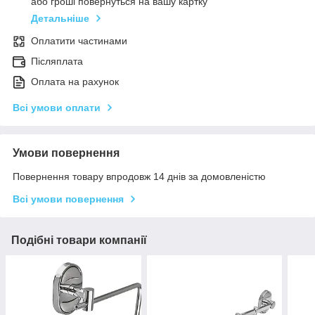
або гроші повернуться на вашу картку
Детальніше
Оплатити частинами
Післяплата
Оплата на рахунок
Всі умови оплати
Умови повернення
Повернення товару впродовж 14 днів за домовленістю
Всі умови повернення
Подібні товари компанії