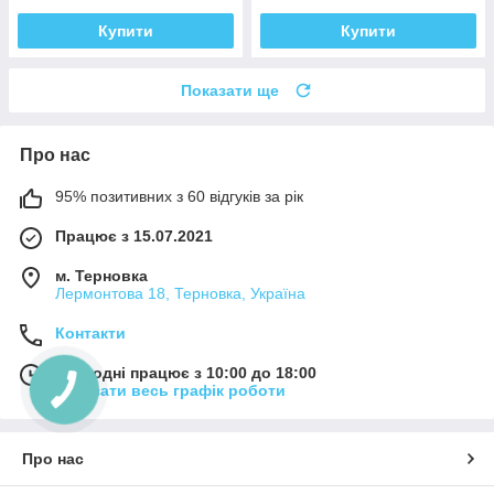
Купити
Купити
Показати ще
Про нас
95% позитивних з 60 відгуків за рік
Працює з 15.07.2021
м. Терновка
Лермонтова 18, Терновка, Україна
Контакти
Сьогодні працює з 10:00 до 18:00
Показати весь графік роботи
Про нас