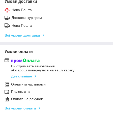
Умови доставки
Нова Пошта
Доставка кур'єром
Нова Пошта
Всі умови доставки
Умови оплати
Ви отримаєте замовлення
або гроші повернуться на вашу картку
Детальніше
Оплатити частинами
Післяплата
Оплата на рахунок
Всі умови оплати