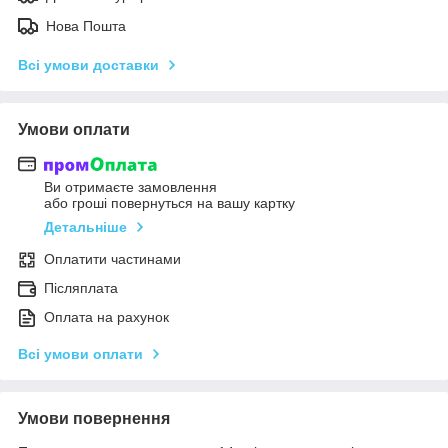
Нова Пошта
Всі умови доставки
Умови оплати
Ви отримаєте замовлення
або гроші повернуться на вашу картку
Детальніше
Оплатити частинами
Післяплата
Оплата на рахунок
Всі умови оплати
Умови повернення