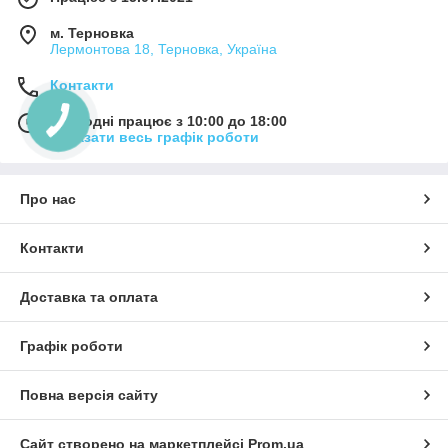
м. Терновка
Лермонтова 18, Терновка, Україна
Контакти
Сьогодні працює з 10:00 до 18:00
Показати весь графік роботи
Про нас
Контакти
Доставка та оплата
Графік роботи
Повна версія сайту
Сайт створено на маркетплейсі
Prom.ua