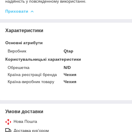
надійність у повсякденному використанні.
Приховати
Характеристики
Основні атрибути
Виробник
Qtap
Користувальницькі характеристики
Обрешетка
N/D
Країна реєстрації бренда
Чехия
Країна-виробник товару
Чехия
Умови доставки
Нова Пошта
Доставка кур'єром