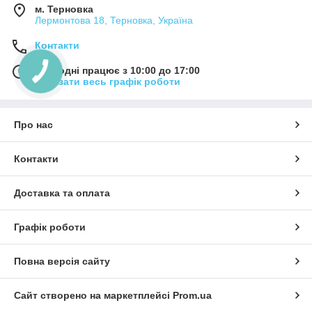
м. Терновка
Лермонтова 18, Терновка, Україна
Контакти
Сьогодні працює з 10:00 до 17:00
Показати весь графік роботи
Про нас
Контакти
Доставка та оплата
Графік роботи
Повна версія сайту
Сайт створено на маркетплейсі
Prom.ua