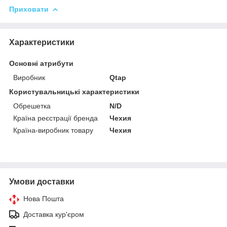
Приховати
Характеристики
Основні атрибути
Виробник
Qtap
Користувальницькі характеристики
Обрешетка
N/D
Країна реєстрації бренда
Чехия
Країна-виробник товару
Чехия
Умови доставки
Нова Пошта
Доставка кур'єром