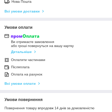
Нова Пошта
Всі умови доставки
Умови оплати
Ви отримаєте замовлення
або гроші повернуться на вашу картку
Детальніше
Оплатити частинами
Післяплата
Оплата на рахунок
Всі умови оплати
Умови повернення
Повернення товару впродовж 14 днів за домовленістю