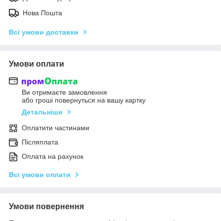
Нова Пошта
Всі умови доставки
Умови оплати
Ви отримаєте замовлення
або гроші повернуться на вашу картку
Детальніше
Оплатити частинами
Післяплата
Оплата на рахунок
Всі умови оплати
Умови повернення