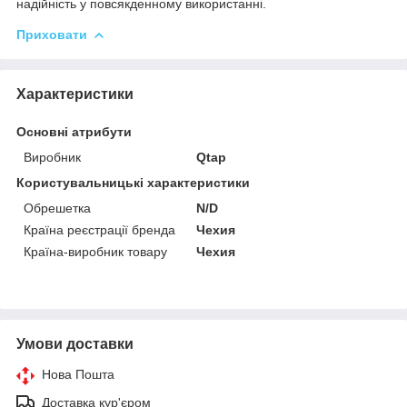
надійність у повсякденному використанні.
Приховати
Характеристики
Основні атрибути
Виробник
Qtap
Користувальницькі характеристики
Обрешетка
N/D
Країна реєстрації бренда
Чехия
Країна-виробник товару
Чехия
Умови доставки
Нова Пошта
Доставка кур'єром