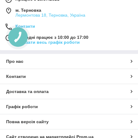
м. Терновка
Лермонтова 18, Терновка, Україна
Контакти
Сьогодні працює з 10:00 до 17:00
Показати весь графік роботи
Про нас
Контакти
Доставка та оплата
Графік роботи
Повна версія сайту
Сайт створено на маркетплейсі
Prom.ua