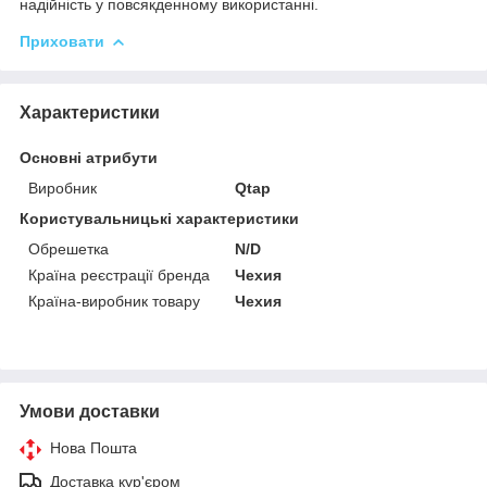
надійність у повсякденному використанні.
Приховати
Характеристики
Основні атрибути
Виробник
Qtap
Користувальницькі характеристики
Обрешетка
N/D
Країна реєстрації бренда
Чехия
Країна-виробник товару
Чехия
Умови доставки
Нова Пошта
Доставка кур'єром