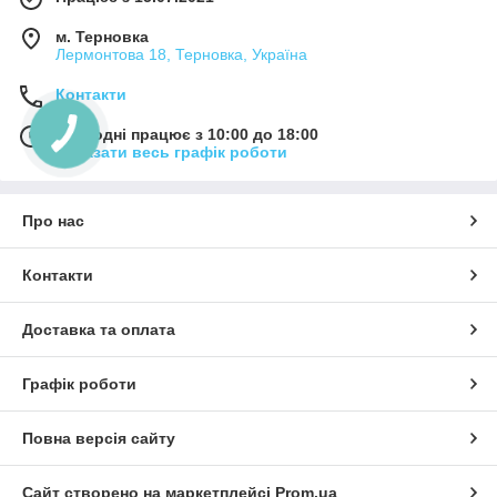
м. Терновка
Лермонтова 18, Терновка, Україна
Контакти
Сьогодні працює з 10:00 до 18:00
Показати весь графік роботи
Про нас
Контакти
Доставка та оплата
Графік роботи
Повна версія сайту
Сайт створено на маркетплейсі
Prom.ua