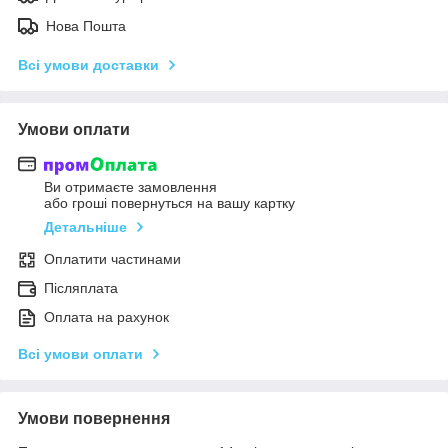
Нова Пошта
Всі умови доставки
Умови оплати
Ви отримаєте замовлення
або гроші повернуться на вашу картку
Детальніше
Оплатити частинами
Післяплата
Оплата на рахунок
Всі умови оплати
Умови повернення