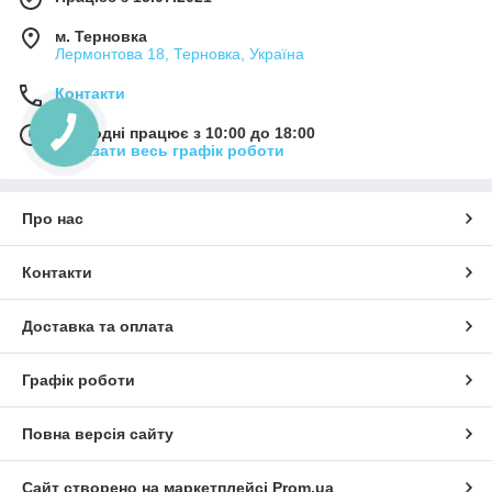
м. Терновка
Лермонтова 18, Терновка, Україна
Контакти
Сьогодні працює з 10:00 до 18:00
Показати весь графік роботи
Про нас
Контакти
Доставка та оплата
Графік роботи
Повна версія сайту
Сайт створено на маркетплейсі
Prom.ua