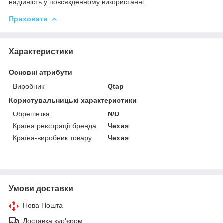
надійність у повсякденному використанні.
Приховати
Характеристики
Основні атрибути
Виробник
Qtap
Користувальницькі характеристики
Обрешетка
N/D
Країна реєстрації бренда
Чехия
Країна-виробник товару
Чехия
Умови доставки
Нова Пошта
Доставка кур'єром