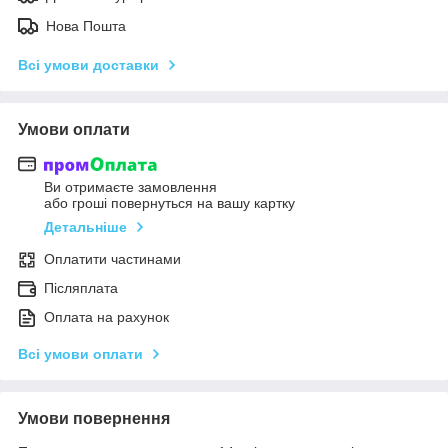
Нова Пошта
Всі умови доставки
Умови оплати
Ви отримаєте замовлення
або гроші повернуться на вашу картку
Детальніше
Оплатити частинами
Післяплата
Оплата на рахунок
Всі умови оплати
Умови повернення