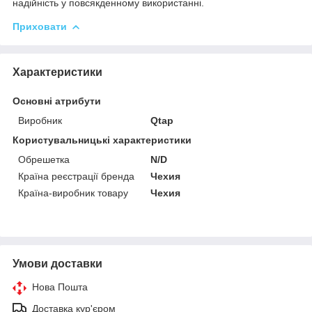
надійність у повсякденному використанні.
Приховати
Характеристики
Основні атрибути
Виробник
Qtap
Користувальницькі характеристики
Обрешетка
N/D
Країна реєстрації бренда
Чехия
Країна-виробник товару
Чехия
Умови доставки
Нова Пошта
Доставка кур'єром