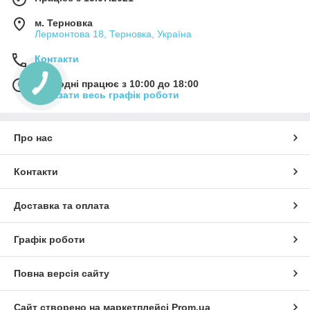
м. Терновка
Лермонтова 18, Терновка, Україна
Контакти
Сьогодні працює з 10:00 до 18:00
Показати весь графік роботи
Про нас
Контакти
Доставка та оплата
Графік роботи
Повна версія сайту
Сайт створено на маркетплейсі
Prom.ua