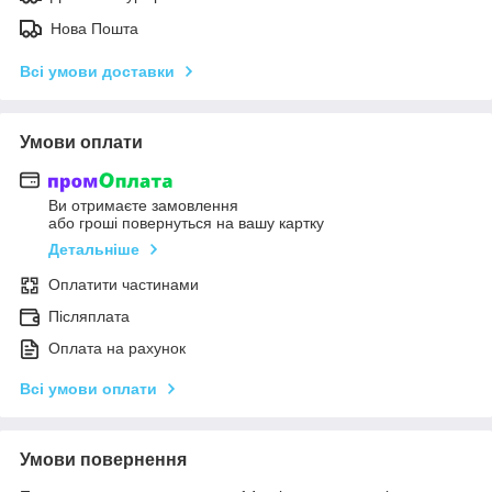
Нова Пошта
Всі умови доставки
Умови оплати
Ви отримаєте замовлення
або гроші повернуться на вашу картку
Детальніше
Оплатити частинами
Післяплата
Оплата на рахунок
Всі умови оплати
Умови повернення