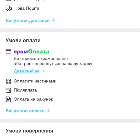
Нова Пошта
Всі умови доставки
Умови оплати
Ви отримаєте замовлення
або гроші повернуться на вашу картку
Детальніше
Оплатити частинами
Післяплата
Оплата на рахунок
Всі умови оплати
Умови повернення