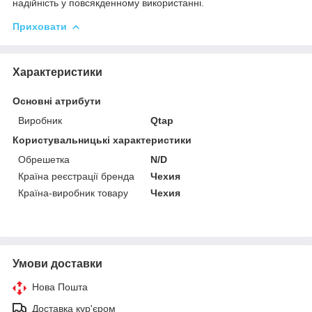
надійність у повсякденному використанні.
Приховати
Характеристики
Основні атрибути
Виробник
Qtap
Користувальницькі характеристики
Обрешетка
N/D
Країна реєстрації бренда
Чехия
Країна-виробник товару
Чехия
Умови доставки
Нова Пошта
Доставка кур'єром