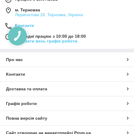
м. Терновка
Лермонтова 18, Терновка, Україна
Контакти
Сьогодні працює з 10:00 до 18:00
Показати весь графік роботи
Про нас
Контакти
Доставка та оплата
Графік роботи
Повна версія сайту
Сайт створено на маркетплейсі
Prom.ua