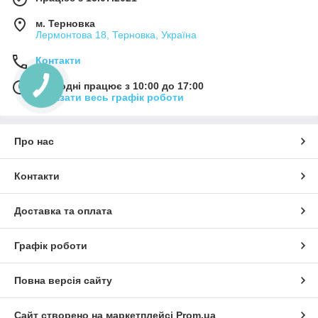
м. Терновка
Лермонтова 18, Терновка, Україна
Контакти
Сьогодні працює з 10:00 до 17:00
Показати весь графік роботи
Про нас
Контакти
Доставка та оплата
Графік роботи
Повна версія сайту
Сайт створено на маркетплейсі
Prom.ua