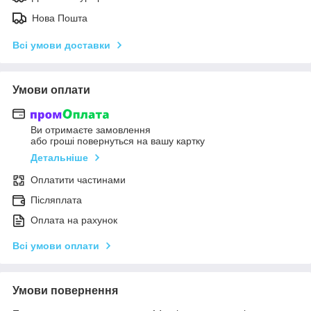
Нова Пошта
Всі умови доставки
Умови оплати
Ви отримаєте замовлення
або гроші повернуться на вашу картку
Детальніше
Оплатити частинами
Післяплата
Оплата на рахунок
Всі умови оплати
Умови повернення