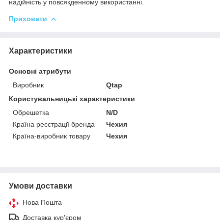
надійність у повсякденному використанні.
Приховати
Характеристики
Основні атрибути
Виробник
Qtap
Користувальницькі характеристики
Обрешетка
N/D
Країна реєстрації бренда
Чехия
Країна-виробник товару
Чехия
Умови доставки
Нова Пошта
Доставка кур'єром